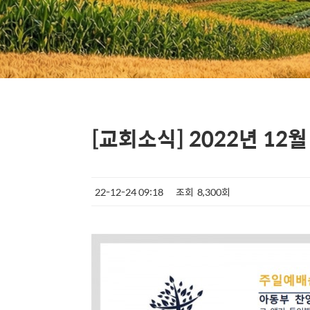
[교회소식] 2022년 12
22-12-24 09:18
조회
8,300회