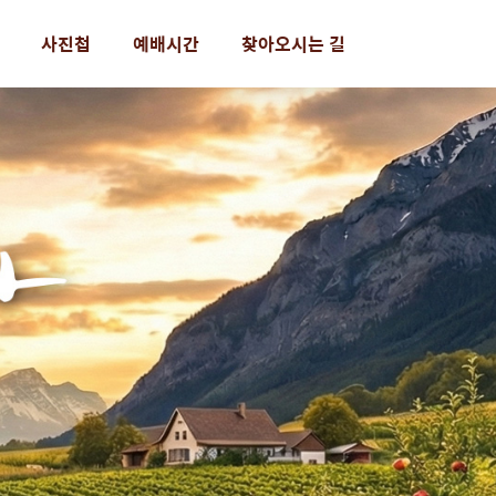
사진첩
예배시간
찾아오시는 길