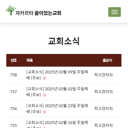
Toggle
naviga
교회소식
번호
제목
글쓴이
[교회소식] 2025년 03월 09일 주일예
758
최고관리자
배 (주보)
[교회소식] 2025년 03월 02일 주일예
757
최고관리자
배 (주보)
[교회소식] 2025년 02월 23일 주일예
756
최고관리자
배 (주보)
[교회소식] 2025년 02월 16일 주일예
755
최고관리자