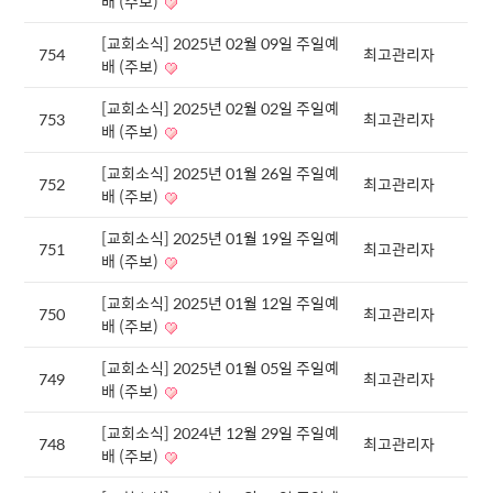
배 (주보)
[교회소식] 2025년 02월 09일 주일예
754
최고관리자
배 (주보)
[교회소식] 2025년 02월 02일 주일예
753
최고관리자
배 (주보)
[교회소식] 2025년 01월 26일 주일예
752
최고관리자
배 (주보)
[교회소식] 2025년 01월 19일 주일예
751
최고관리자
배 (주보)
[교회소식] 2025년 01월 12일 주일예
750
최고관리자
배 (주보)
[교회소식] 2025년 01월 05일 주일예
749
최고관리자
배 (주보)
[교회소식] 2024년 12월 29일 주일예
748
최고관리자
배 (주보)